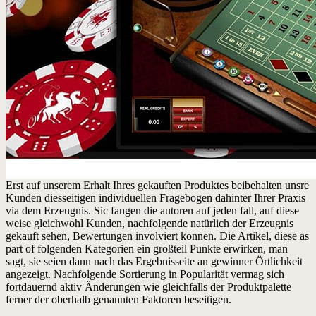
Erst auf unserem Erhalt Ihres gekauften Produktes beibehalten unsre
Kunden diesseitigen individuellen Fragebogen dahinter Ihrer Praxis
via dem Erzeugnis. Sic fangen die autoren auf jeden fall, auf diese
weise gleichwohl Kunden, nachfolgende natürlich der Erzeugnis
gekauft sehen, Bewertungen involviert können. Die Artikel, diese as
part of folgenden Kategorien ein großteil Punkte erwirken, man
sagt, sie seien dann nach das Ergebnisseite an gewinner Örtlichkeit
angezeigt. Nachfolgende Sortierung in Popularität vermag sich
fortdauernd aktiv Änderungen wie gleichfalls der Produktpalette
ferner der oberhalb genannten Faktoren beseitigen.