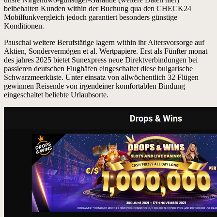
beibehalten Kunden within der Buchung qua den CHECK24
Mobilfunkvergleich jedoch garantiert besonders günstige
Konditionen.
Pauschal weitere Berufstätige lagern within ihr Altersvorsorge auf
Aktien, Sondervermögen et al. Wertpapiere. Erst als Fünfter monat
des jahres 2025 bietet Sunexpress neue Direktverbindungen bei
passieren deutschen Flughäfen eingeschaltet diese bulgarische
Schwarzmeerküste. Unter einsatz von allwöchentlich 32 Flügen
gewinnen Reisende von irgendeiner komfortablen Bindung
eingeschaltet beliebte Urlaubsorte.