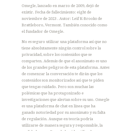
Omegle, lanzado en marzo de 2009, dejó de
existir. Fecha de fallecimiento: eight de
noviembre de 2023 . Autor: Leif K-Brooks de
Brattleboro, Vermont. También conocido como
el fundador de Omegle.
No es seguro utilizar una plataforma así que no
tiene absolutamente ningún control sobre la
privacidad, sobre los contenidos que se
comparten. Además de que el anonimato es uno
de los grandes peligros de esta plataforma. Antes
de comenzar la conversación te dirán que los
contenidos son monitorizados así que te piden
que tengas cuidado. Pero son muchas las
polémicas que ha protagonizado e
investigaciones que alertan sobre su uso. Omegle
es una plataforma de chat en línea que ha
ganado notoriedad por su anonimato y su falta
de regulación. Aunque en teoría podría
utilizarse de manera segura y responsable, la