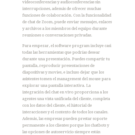
videoconferencias y audioconferencias sin
interrupciones, además de ofrecer muchas
funciones de colaboración. Con la funcionalidad
de chat de Zoom, puede enviar mensajes, enlaces
y archivos a los miembros del equipo durante
reuniones o conversaciones privadas.
Para empezar, el software program incluye casi
todas las herramientas que podrías desear
durante una presentación. Puedes compartir tu
pantalla, reproducir presentaciones de
diapositivas y movies, e incluso dejar que los
asistentes tomen el management del mouse para
explorar una pantalla interactiva. La
integración del chat en vivo proporciona a los
agentes una vista unificada del cliente, completa
con los datos del cliente, el historial de
interacciones y el contexto de todos los canales.
Además, las empresas pueden prestar soporte
permanente a los clientes porque los chatbots y
las opciones de autoservicio siempre están