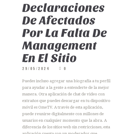
Declaraciones
De Afectados
Por La Falta De
Management
En El Sitio
29/05/2024
0
Puedes incluso agregar una biografía a tu perfil
para ayudar a la gente a entenderte de la mejor
manera. Otra aplicación de chat de video con
extraños que puedes descargar en tu dispositivo
móvil es OmeTV. A través de esta aplicación,
puede reunirse digitalmente con millones de
usuarios en cualquier momento que la abra. A
diferencia de los sitios web sin restricciones, esta
aplicación cuenta con un moderador que