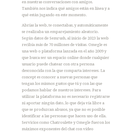
en nuestras conversaciones con amigos.
También nos indica qué amigos están en línea y a
qué están jugando en este momento.
Abrías la web, te conectabas, y automáticamente
se realizaba un emparejamiento aleatorio.
Según datos de Semrush, al inicio de 2023 la web
recibía más de 70 millones de visitas. Omegle es
una web o plataforma lanzada en el año 2009 y
que busca ser un espacio online donde cualquier
usuario puede chatear con otra persona
desconocida con la que comparta intereses. La
concept es conocer a nuevas personas que
tengan los mismos gustos que tú y con las que
podamos hablar de nuestros intereses. Para
utilizar la plataforma no es necesario registrarse
ni aportar ningún dato, lo que deja vía libre a
que se produzcan abusos, ya que no es posible
identificar a las personas que hacen uso de ella.
Servicios como Chatroulette y Omegle fueron los
máximos exponentes del chat con vídeo