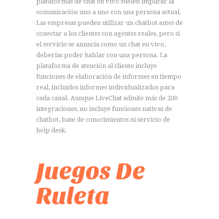
plataformas de chat en vivo suelen implicar la
comunicación uno a uno con una persona actual.
Las empresas pueden utilizar un chatbot antes de
conectar a los clientes con agentes reales, pero si
el servicio se anuncia como un chat en vivo,
deberías poder hablar con una persona. La
plataforma de atención al cliente incluye
funciones de elaboración de informes en tiempo
real, incluidos informes individualizados para
cada canal. Aunque LiveChat admite más de 200
integraciones, no incluye funciones nativas de
chatbot, base de conocimientos ni servicio de
help desk.
Juegos De
Ruleta