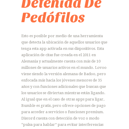
Detenida De
Pedófilos
Esto es posible por medio de una herramienta
que detecta la ubicación de aquellos usuarios que
tenga esta app activada en sus dispositivos. Esta
aplicación de citas fue creada en el 2011 en
Alemania y actualmente cuenta con más de 10
millones de usuarios activos en el mundo. Lovoo
viene siendo la versión alemana de Badoo, pero
enfocada más hacia los jóvenes menores de 35
años y con funciones adicionales que buscan que
los usuarios se diviertan mientras están ligando.
Al igual que en el caso de otras apps para ligar,
Bumble es gratis, pero ofrece opciones de pago
para acceder a servicios o funciones premium.
Discord cuenta con detección de voz o modo
“pulsa para hablar” para evitar interferencias