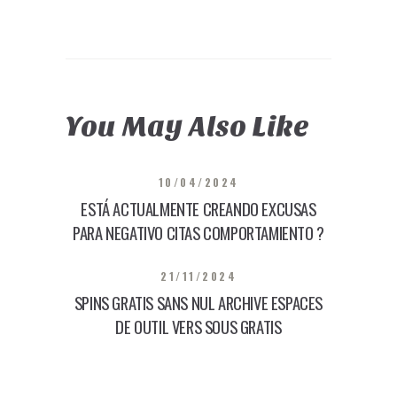
You May Also Like
10/04/2024
ESTÁ ACTUALMENTE CREANDO EXCUSAS
PARA NEGATIVO CITAS COMPORTAMIENTO ?
21/11/2024
SPINS GRATIS SANS NUL ARCHIVE ESPACES
DE OUTIL VERS SOUS GRATIS