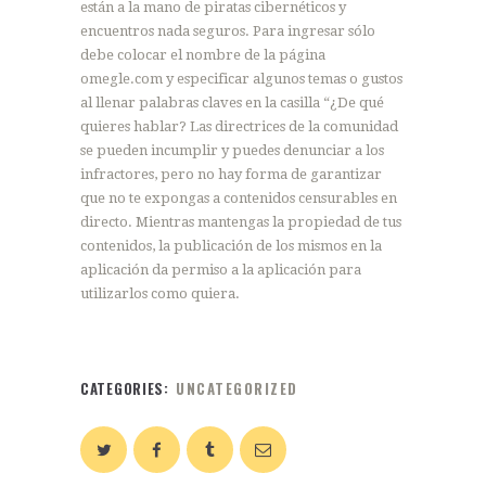
están a la mano de piratas cibernéticos y
encuentros nada seguros. Para ingresar sólo
debe colocar el nombre de la página
omegle.com y especificar algunos temas o gustos
al llenar palabras claves en la casilla “¿De qué
quieres hablar? Las directrices de la comunidad
se pueden incumplir y puedes denunciar a los
infractores, pero no hay forma de garantizar
que no te expongas a contenidos censurables en
directo. Mientras mantengas la propiedad de tus
contenidos, la publicación de los mismos en la
aplicación da permiso a la aplicación para
utilizarlos como quiera.
CATEGORIES:
UNCATEGORIZED