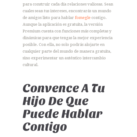
para construir cada día relaciones valiosas. Sean
cuales sean tus intereses, encontrarás un mundo
de amigos listo para hablar
fomegle
contigo.
Aunque la aplicación es gratuita, la versión
Premium cuenta con funciones más completas y
dinámicas para que tengas la mejor experiencia
posible. Con ella, no solo podrás alojarte en
cualquier parte del mundo de manera gratuita,
sino experimentar un auténtico intercambio
cultural.
Convence A Tu
Hijo De Que
Puede Hablar
Contigo