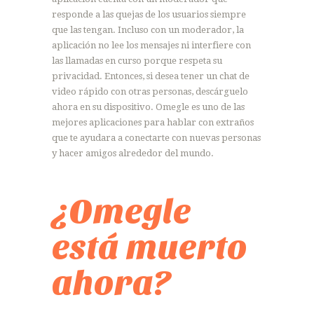
responde a las quejas de los usuarios siempre
que las tengan. Incluso con un moderador, la
aplicación no lee los mensajes ni interfiere con
las llamadas en curso porque respeta su
privacidad. Entonces, si desea tener un chat de
video rápido con otras personas, descárguelo
ahora en su dispositivo. Omegle es uno de las
mejores aplicaciones para hablar con extraños
que te ayudara a conectarte con nuevas personas
y hacer amigos alrededor del mundo.
¿Omegle
está muerto
ahora?