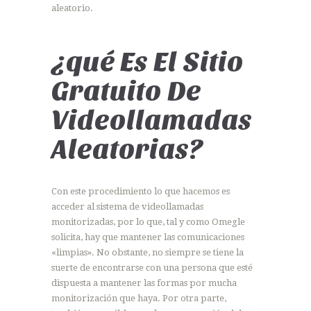
aleatorio.
¿qué Es El Sitio
Gratuito De
Videollamadas
Aleatorias?
Con este procedimiento lo que hacemos es
acceder al sistema de videollamadas
monitorizadas, por lo que, tal y como Omegle
solicita, hay que mantener las comunicaciones
«limpias». No obstante, no siempre se tiene la
suerte de encontrarse con una persona que esté
dispuesta a mantener las formas por mucha
monitorización que haya. Por otra parte,