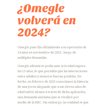
¿Omegle
volverá en
2024?
Omegle puso fin oficialmente a su operación de
14 años en noviembre de 2023 , luego de
múltiples demandas.
Omegle además se podía usar si tu edad supera
los 13 años, lo que permitía que las interacciones
entre adultos y menores fueran posibles. De
hecho, en febrero de 2023 conocíamos la historia
de una joven alegando que a sus eleven años de
edad sufrió abusos a través de dicha aplicación,
una demanda anónima que se viralizó por
medio de la BBC. Sin embargo, la realidad es que