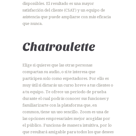
disponibles. El resultado es una mayor
satisfacción del cliente (CSAT) y un equipo de
asistencia que puede ampliarse con más eficacia
que nunca.
Chatroulette
Elige si quieres que las otras personas
compartan su audio, o si te interesa que
participen solo como espectadores. Por ello es
muy útil si dictarás un curso breve a tus clientes o
a tu equipo. Te ofrece un periodo de prueba
durante el cual podrás conocer sus funciones y
familiarizarte con la plataforma que, en
common, tiene un uso sencillo. Zoom es una de
las opciones empresariales mejor acogidas por
el público. Funciona de manera intuitiva, por lo
que resultará amigable para todos los que desees