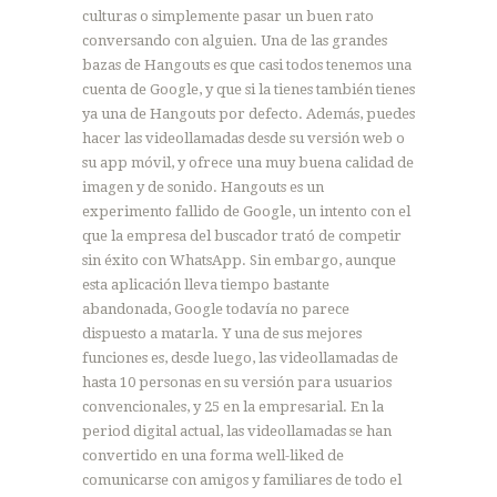
culturas o simplemente pasar un buen rato
conversando con alguien. Una de las grandes
bazas de Hangouts es que casi todos tenemos una
cuenta de Google, y que si la tienes también tienes
ya una de Hangouts por defecto. Además, puedes
hacer las videollamadas desde su versión web o
su app móvil, y ofrece una muy buena calidad de
imagen y de sonido. Hangouts es un
experimento fallido de Google, un intento con el
que la empresa del buscador trató de competir
sin éxito con WhatsApp. Sin embargo, aunque
esta aplicación lleva tiempo bastante
abandonada, Google todavía no parece
dispuesto a matarla. Y una de sus mejores
funciones es, desde luego, las videollamadas de
hasta 10 personas en su versión para usuarios
convencionales, y 25 en la empresarial. En la
period digital actual, las videollamadas se han
convertido en una forma well-liked de
comunicarse con amigos y familiares de todo el