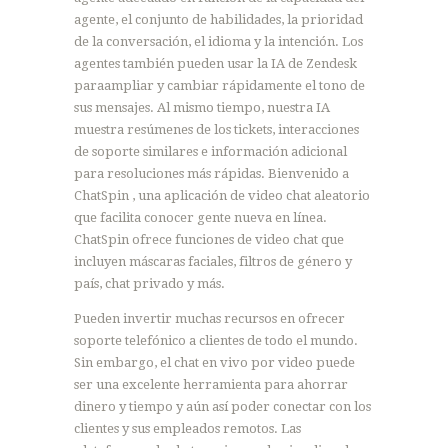
agente, el conjunto de habilidades, la prioridad
de la conversación, el idioma y la intención. Los
agentes también pueden usar la IA de Zendesk
paraampliar y cambiar rápidamente el tono de
sus mensajes. Al mismo tiempo, nuestra IA
muestra resúmenes de los tickets, interacciones
de soporte similares e información adicional
para resoluciones más rápidas. Bienvenido a
ChatSpin , una aplicación de video chat aleatorio
que facilita conocer gente nueva en línea.
ChatSpin ofrece funciones de video chat que
incluyen máscaras faciales, filtros de género y
país, chat privado y más.
Pueden invertir muchas recursos en ofrecer
soporte telefónico a clientes de todo el mundo.
Sin embargo, el chat en vivo por video puede
ser una excelente herramienta para ahorrar
dinero y tiempo y aún así poder conectar con los
clientes y sus empleados remotos. Las