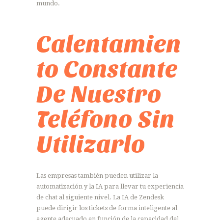
mundo.
Calentamien
to Constante
De Nuestro
Teléfono Sin
Utilizarlo
Las empresas también pueden utilizar la
automatización y la IA para llevar tu experiencia
de chat al siguiente nivel. La IA de Zendesk
puede dirigir los tickets de forma inteligente al
agente adecuado en función de la capacidad del