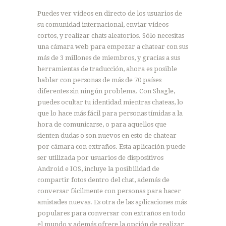
Puedes ver vídeos en directo de los usuarios de
su comunidad internacional, enviar vídeos
cortos, y realizar chats aleatorios. Sólo necesitas
una cámara web para empezar a chatear con sus
más de 3 millones de miembros, y gracias a sus
herramientas de traducción, ahora es posible
hablar con personas de más de 70 países
diferentes sin ningún problema. Con Shagle,
puedes ocultar tu identidad mientras chateas, lo
que lo hace más fácil para personas tímidas a la
hora de comunicarse, o para aquellos que
sienten dudas o son nuevos en esto de chatear
por cámara con extraños. Esta aplicación puede
ser utilizada por usuarios de dispositivos
Android e IOS, incluye la posibilidad de
compartir fotos dentro del chat, además de
conversar fácilmente con personas para hacer
amistades nuevas. Es otra de las aplicaciones más
populares para conversar con extraños en todo
el mundo y además ofrece la opción de realizar