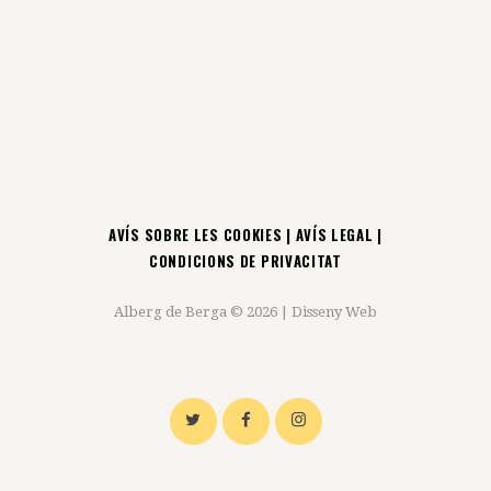
AVÍS SOBRE LES COOKIES
|
AVÍS LEGAL
|
CONDICIONS DE PRIVACITAT
Alberg de Berga © 2026 |
Disseny Web