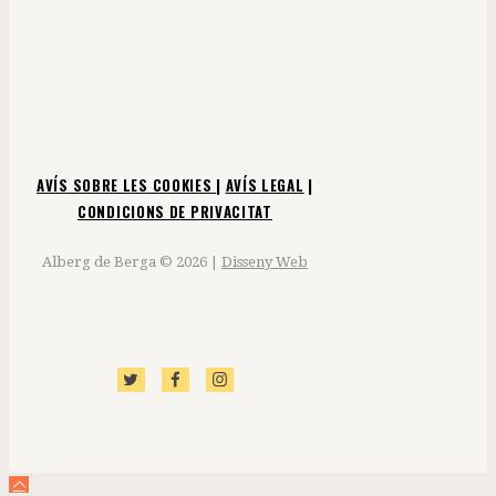
AVÍS SOBRE LES COOKIES
|
AVÍS LEGAL
|
CONDICIONS DE PRIVACITAT
Alberg de Berga © 2026 |
Disseny Web