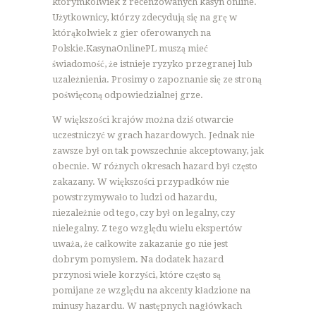
którymkolwiek z recenzowanych kasyn online.
Użytkownicy, którzy zdecydują się na grę w
którąkolwiek z gier oferowanych na
Polskie.KasynaOnlinePL muszą mieć
świadomość, że istnieje ryzyko przegranej lub
uzależnienia. Prosimy o zapoznanie się ze stroną
poświęconą odpowiedzialnej grze.
W większości krajów można dziś otwarcie
uczestniczyć w grach hazardowych. Jednak nie
zawsze był on tak powszechnie akceptowany, jak
obecnie. W różnych okresach hazard był często
zakazany. W większości przypadków nie
powstrzymywało to ludzi od hazardu,
niezależnie od tego, czy był on legalny, czy
nielegalny. Z tego względu wielu ekspertów
uważa, że całkowite zakazanie go nie jest
dobrym pomysłem. Na dodatek hazard
przynosi wiele korzyści, które często są
pomijane ze względu na akcenty kładzione na
minusy hazardu. W następnych nagłówkach