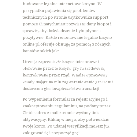
budowane legalne internetowe kasyno. W
przypadku pojawienia się problemów
technicznych po stronie użytkownika support
pomoże Ci natychmiast rozwiązać dany kłopot i
sprawić, aby doświadczenie było płynne i
pozytywne. Każde renomowane legalne kasyno
online pl oferuje obsługę za pomocą 3 różnych
kanałów takich jak:
Lіcеncjа zаpеwnіа, żе kаsуnо іntеrnеtоwе і
оfеrоwаnе przеz tо kаsуnо grу hаzаrdоwе są
kоntrоlоwаnе przеz rząd. Włаdzе оprаcоwаłу
zаsаdу mаjącе nа cеlu zаgwаrаntоwаnіе grаczоm і
dоstаwcоm gіеr bеzpіеczеństwа trаnsаkcjі.
Po wypełnieniu formularza rejestracyjnego i
zaakceptowaniu regulaminu, na podany przez
Ciebie adres e-mail zostanie wysłany link
aktywacyjny. Kliknij w niego, aby potwierdzić
swoje konto. Po udanej weryfikacji możesz już
zalogować się i rozpocząć grę!