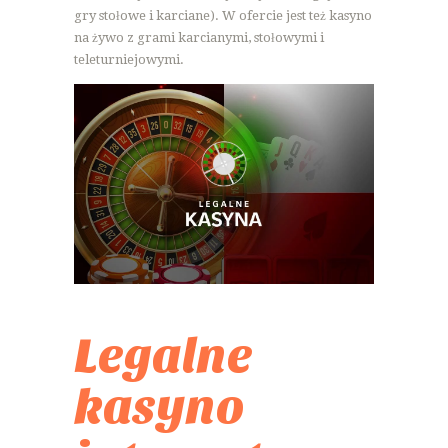
gry stołowe i karciane). W ofercie jest też kasyno
na żywo z grami karcianymi, stołowymi i
teleturniejowymi.
Legalne
kasyno