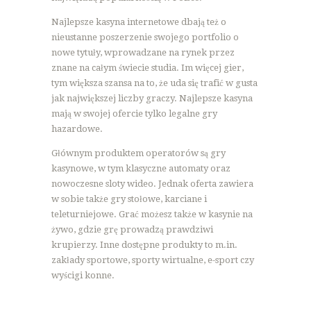
Najlepsze kasyna internetowe dbają też o
nieustanne poszerzenie swojego portfolio o
nowe tytuły, wprowadzane na rynek przez
znane na całym świecie studia. Im więcej gier,
tym większa szansa na to, że uda się trafić w gusta
jak największej liczby graczy. Najlepsze kasyna
mają w swojej ofercie tylko legalne gry
hazardowe.
Głównym produktem operatorów są gry
kasynowe, w tym klasyczne automaty oraz
nowoczesne sloty wideo. Jednak oferta zawiera
w sobie także gry stołowe, karciane i
teleturniejowe. Grać możesz także w kasynie na
żywo, gdzie grę prowadzą prawdziwi
krupierzy. Inne dostępne produkty to m.in.
zakłady sportowe, sporty wirtualne, e-sport czy
wyścigi konne.