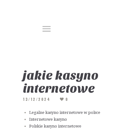
INICI
HISTÒRIA
SERVEIS
TARIFES
NOTÍCIES
GALERIA
CONTACTE
jakie kasyno
internetowe
13/12/2024
0
Legalne kasyno internetowe w polsce
Internetowe kasyno
Polskie kasyno internetowe