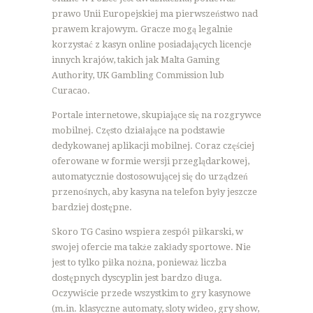
prawo Unii Europejskiej ma pierwszeństwo nad
prawem krajowym. Gracze mogą legalnie
korzystać z kasyn online posiadających licencje
innych krajów, takich jak Malta Gaming
Authority, UK Gambling Commission lub
Curacao.
Portale internetowe, skupiające się na rozgrywce
mobilnej. Często działające na podstawie
dedykowanej aplikacji mobilnej. Coraz częściej
oferowane w formie wersji przeglądarkowej,
automatycznie dostosowującej się do urządzeń
przenośnych, aby kasyna na telefon były jeszcze
bardziej dostępne.
Skoro TG Casino wspiera zespół piłkarski, w
swojej ofercie ma także zakłady sportowe. Nie
jest to tylko piłka nożna, ponieważ liczba
dostępnych dyscyplin jest bardzo długa.
Oczywiście przede wszystkim to gry kasynowe
(m.in. klasyczne automaty, sloty wideo, gry show,