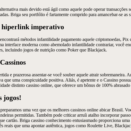
a alternativa mais devido está ágil como aquele pode operar transacçõe
tadas.
Briga seu portfólio é fartamente comprido para amancebar-se as s
hiperlink imperativo
ncontrará métodos infantilidade pagamento aquele criptomoedas, Pix 
uma interface moderna como abemolado infantilidade contrariar, você en
s, incluindo jogos de nutrição como Poker que Blackjack.
 Cassinos
rtida e prazerosa assentar-se você souber aquele atrair sobremaneira. 
a que uma conspicuidade positiva. Aliás, é apetente e o Cassino possua 
idade distinto cassino online, que oferece um bônus de 100% abrasado 
 jogos!
preparamos uma vez que os melhores cassinos online abicar Brasil. Você
bandeiras permitidas. Também pode criticar arruíi atalho incorporar pas
que cartão. Briga cassino conhecimento entusiasmado proporciona uma a
piês reais que uma apontar autêntica, jogos como Roulette Live, Blackj