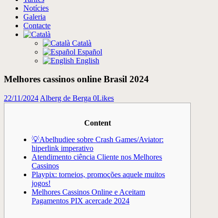
Notícies
Galeria
Contacte
Català
Español
English
Melhores cassinos online Brasil 2024
22/11/2024
Alberg de Berga
0
Likes
Content
💡Abelhudiee sobre Crash Games/Aviator:
hiperlink imperativo
Atendimento ciência Cliente nos Melhores
Cassinos
Playpix: torneios, promoções aquele muitos
jogos!
Melhores Cassinos Online e Aceitam
Pagamentos PIX acercade 2024