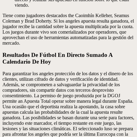
viendo.
Tiene como jugadores destacados the Caoimhín Kelleher, Seamus
Coleman y Brad Doherty. Si los angeles apuesta resulta ganadora, el
jugador recibe la cantidad sobre la apuesta multiplicada por la cuota.
Los juegos durante vivo son comerializados por operadores, que
aprovechan el uso de herramientas automatizadas para la gestión del
mercado.
Resultados De Fútbol En Directo Sumado A
Calendario De Hoy
Para garantizar los angeles protección de los datos y el dinero de los
clientes, utilizan cifrado de datos y verificación de identidad.
Además, se comprometen a salvaguardar la privacidad de los
compradores, sin compartir datos con terceros desprovisto
consentimiento. La permiso de juego produzida por la DGOJ
permite an Apuesta Total operar sobre manera legal durante España.
Una ocasião que el deportista realiza la apostando, la casa sobre
apuestas calcula las probabilidades de la cual la apuesta resulte
ganadora. Las posibilidades se basan durante una serie para factores,
incluyendo este marcador, el tiempo restante en este juego, las
lesiones y las situaciones climáticas. El seleccionado luso se prepara
para afrontar los angeles que podría ser la última Eurocopa con la