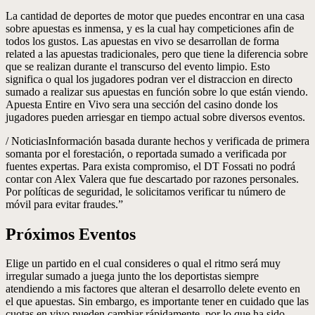
La cantidad de deportes de motor que puedes encontrar en una casa
sobre apuestas es inmensa, y es la cual hay competiciones afin de
todos los gustos. Las apuestas en vivo se desarrollan de forma
related a las apuestas tradicionales, pero que tiene la diferencia sobre
que se realizan durante el transcurso del evento limpio. Esto
significa o qual los jugadores podran ver el distraccion en directo
sumado a realizar sus apuestas en función sobre lo que están viendo.
Apuesta Entire en Vivo sera una sección del casino donde los
jugadores pueden arriesgar en tiempo actual sobre diversos eventos.
/ NoticiasInformación basada durante hechos y verificada de primera
somanta por el forestación, o reportada sumado a verificada por
fuentes expertas. Para exista compromiso, el DT Fossati no podrá
contar con Alex Valera que fue descartado por razones personales.
Por políticas de seguridad, le solicitamos verificar tu número de
móvil para evitar fraudes.”
Próximos Eventos
Elige un partido en el cual consideres o qual el ritmo será muy
irregular sumado a juega junto the los deportistas siempre
atendiendo a mis factores que alteran el desarrollo delete evento en
el que apuestas. Sin embargo, es importante tener en cuidado que las
cuotas en vivo pueden cambiar rápidamente, por lo que ha sido