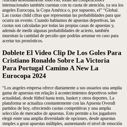
internacionales también cuentan con tu cuota de atención, ya sea los
angeles Eurocopa, la Copa América o, por supuesto, el” “Global.
Las cuotas child cifras que representan las probabilidades para que
ocurra un evento. Cuando hablamos de apuestas deportivas, las
cuotas son calculadas por todas las propias casas de apuestas y,
además de medir algunas probabilidades de acierto, también
muestran la cantidad de peculio que podrías arrumar en caso para
acertar tus pronósticos.
Doblete El Video Clip De Los Goles Para
Cristiano Ronaldo Sobre La Victoria
Para Portugal Camino A New La
Eurocopa 2024
“Los angeles empresa ofrece diariamente a sus usuarios una amplia
gama de apuestas em relação à acontecimientos deportivos sobre
actualidad, desde fútbol hasta tenis, basket y otros deportes. La
plataforma se actualiza constantemente con las Apuesta Overall
partidos de hoy, ofreciendo cuotas competitivas y una amplia
selección de mercados de apuestas. Esto permite a los jugadores
elegir entre una amplia diversidade de opciones, desde apuestas
simples a great apuestas múltiples, aumentando el nivel de emoción