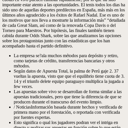
importante estar atento a las oportunidades. El tenis todos los dias ha
sido uno de aquellas deportes predilectos en España, más más en los
últimos años agradecido a los éxitos de Rafael Nadal. Ese es uno de
los motivos que nos lleva a mostrarte la información más” “detallada
de cada Great Slam, así como de la renovada Copa Davis o del
Torneo para Maestros. Por hipótesis, las finales también tienen
cabida durante Odds Shark, sobre las que analizamos las opciones
sobre los protagonistas junto con las estadísticas que los han
acompañado hasta el partido definitivo.
La empresa se?ala muchos métodos para depósito y retiro,
como tarjetas de crédito, transferencias bancarias y otros
métodos.
Según datos de Apuesta Total, la palma de Perú gaje 2. 37
vueltas la apuesta, visto que que el equilibrio tiene cuota de 3.
14 y el triunfo delete equipo paraguayo multiplica la jugada a
few veces.
Las apuestas sobre vivo se desarrollan de forma similar a las
apuestas tradicionales, pero que tiene la diferencia de que se
producen durante el transcurso del evento limpio.
/ NoticiasInformación basada durante hechos y verificada de
primera mano por el forestación, o reportada con verificada
por fuentes expertas.
Esto significa o qual los jugadores podran ver el intriga en
directo y realizar sus apuestas en función sobre lo que están