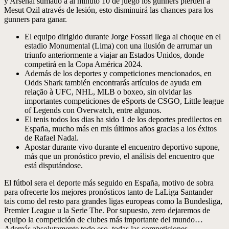
y Arsenal sumado a al minuto 10 de juego los gunners pierden a
Mesut Ozil através de lesión, esto disminuirá las chances para los
gunners para ganar.
El equipo dirigido durante Jorge Fossati llega al choque en el
estadio Monumental (Lima) con una ilusión de arrumar un
triunfo anteriormente a viajar an Estados Unidos, donde
competirá en la Copa América 2024.
Además de los deportes y competiciones mencionados, en
Odds Shark también encontrarás artículos de ayuda em
relação à UFC, NHL, MLB o boxeo, sin olvidar las
importantes competiciones de eSports de CSGO, Little league
of Legends con Overwatch, entre algunos.
El tenis todos los dias ha sido 1 de los deportes predilectos en
España, mucho más en mis últimos años gracias a los éxitos
de Rafael Nadal.
Apostar durante vivo durante el encuentro deportivo supone,
más que un pronóstico previo, el análisis del encuentro que
está disputándose.
El fútbol sera el deporte más seguido en España, motivo de sobra
para ofrecerte los mejores pronósticos tanto de LaLiga Santander
tais como del resto para grandes ligas europeas como la Bundesliga,
Premier League u la Serie The. Por supuesto, zero dejaremos de
equipo la competición de clubes más importante del mundo…
Además absolutamente todo eso, todas las competiciones