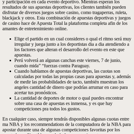
y participación en cada evento deportivo. Mientras esperan los
resultados de sus apuestas deportivas, los clientes también pueden
disfrutar de diversos juegos sobre casino, como tragaperras, ruleta,
blackjack y otros. Esta combinación de apuestas deportivas y juegos
de casino hace de Apuesta Total la plataforma completa afin de los
amantes de entretenimiento online.
Elige el partido en un cual consideres o qual el ritmo será muy
irregular y juega junto a los deportistas dia a dia atendiendo a
los factores que alteran el desarrollo del evento en este que
apuestas.
Perú volverá an algunas canchas este viernes, 7 de junio,
cuando mida” “fuerzas contra Paraguay.
Cuando hablamos de apuestas deportivas, las cuotas son
calculadas por todas las propias casas para apuestas y, además
de medir las probabilidades de tacto, también muestran los
angeles cantidad de dinero que podrías arrumar en caso para
acertar tus pronósticos.
La cantidad de deportes de motor o qual puedes encontrar
sobre una casa de apuestas es inmensa, y es que hay
competiciones pra todos los gustos.
En cualquier caso, siempre tendrás disponibles algunas cuotas entre
ma NBA y los recommendations de la computadora de la NBA para
apostar durante una de algunas competiciones favoritas por los