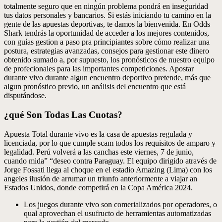
totalmente seguro que en ningún problema pondrá en inseguridad
tus datos personales y bancarios. Si estás iniciando tu camino en la
gente de las apuestas deportivas, te damos la bienvenida. En Odds
Shark tendrás la oportunidad de acceder a los mejores contenidos,
con guías gestion a paso pra principiantes sobre cómo realizar una
postura, estrategias avanzadas, consejos para gestionar este dinero
obtenido sumado a, por supuesto, los pronósticos de nuestro equipo
de profecionales para las importantes competiciones. Apostar
durante vivo durante algun encuentro deportivo pretende, más que
algun pronóstico previo, un análisis del encuentro que está
disputándose.
¿qué Son Todas Las Cuotas?
Apuesta Total durante vivo es la casa de apuestas regulada y
licenciada, por lo que cumple scam todos los requisitos de amparo y
legalidad. Perú volverá a las canchas este viernes, 7 de junio,
cuando mida” “deseo contra Paraguay. El equipo dirigido através de
Jorge Fossati llega al choque en el estadio Amazing (Lima) con los
angeles ilusión de arrumar un triunfo anteriormente a viajar an
Estados Unidos, donde competirá en la Copa América 2024.
Los juegos durante vivo son comerializados por operadores, o
qual aprovechan el usufructo de herramientas automatizadas