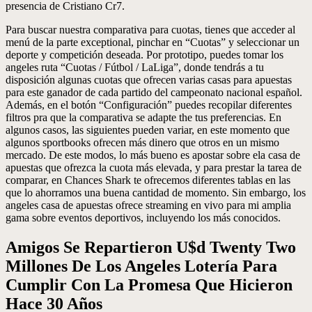
presencia de Cristiano Cr7.
Para buscar nuestra comparativa para cuotas, tienes que acceder al
menú de la parte exceptional, pinchar en “Cuotas” y seleccionar un
deporte y competición deseada. Por prototipo, puedes tomar los
angeles ruta “Cuotas / Fútbol / LaLiga”, donde tendrás a tu
disposición algunas cuotas que ofrecen varias casas para apuestas
para este ganador de cada partido del campeonato nacional español.
Además, en el botón “Configuración” puedes recopilar diferentes
filtros pra que la comparativa se adapte the tus preferencias. En
algunos casos, las siguientes pueden variar, en este momento que
algunos sportbooks ofrecen más dinero que otros en un mismo
mercado. De este modos, lo más bueno es apostar sobre ela casa de
apuestas que ofrezca la cuota más elevada, y para prestar la tarea de
comparar, en Chances Shark te ofrecemos diferentes tablas en las
que lo ahorramos una buena cantidad de momento. Sin embargo, los
angeles casa de apuestas ofrece streaming en vivo para mi amplia
gama sobre eventos deportivos, incluyendo los más conocidos.
Amigos Se Repartieron U$d Twenty Two
Millones De Los Angeles Lotería Para
Cumplir Con La Promesa Que Hicieron
Hace 30 Años