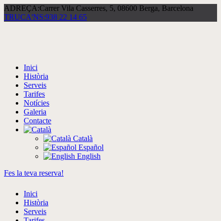
ADREÇA:
Carrer Vila Casserres, 5, 08600 Berga, Barcelona
TRUCA'NS:
938 22 14 65
Inici
Història
Serveis
Tarifes
Notícies
Galeria
Contacte
Català
Español
English
Fes la teva reserva!
Inici
Història
Serveis
Tarifes