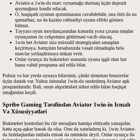
Aviator-a 1win-də mərc oynamağa durmaq üçün depozit
qoymağınız bəsdir edəcək.
O, həqiqətli oyunun qorunmasına cavabdehdir, ona ötrü də nə
qumarbaz, nə də kazino rəhbərliyi oyuna effekt göstərə
bilməz.
Təyyarə oyun meydançasından kənarda yoxa çıxana miqdar
oyunçunun öz cekpotunu götürməsi vacib olacaq.
1win bet Aviator sizə müxtəlif strategiyaları sınaqdan
keçirməyə, həmçinin hesabınızda vəsait olmadıqda belə
mərclər yerləşdirməyə imkan verir.
Onlar oyunçu ilə bukmeker arasında oyuna işgil olan hər
hansı vahid proqrama aid edilə bilər.
Pulsuz və hər yerdə oynaya bilərsiniz, çünki ümumən brauzerlər
üçün dəstək var. Yalnız istisnalar 1win-də sındırılmış Aviator apk
proqramlarıdır. Bəli, onun alqoritmləri sübut edilə bilən həqiqət
sınağından keçdi.
Spribe Gaming Tərəfindən Aviator 1win-in Icmalı
Və Xüsusiyyətləri
Bukmeker kontorları bu cür mesajlara həmişə ehtiyatla yanaşırlar,
hətta açıq-aşkar hənək da olsa. Onu da xatırladırıq ki, 1win Aviator-
da fırıldaqlardan istifadə etmək də mümkün deyil. Onlar oyunçu ilə