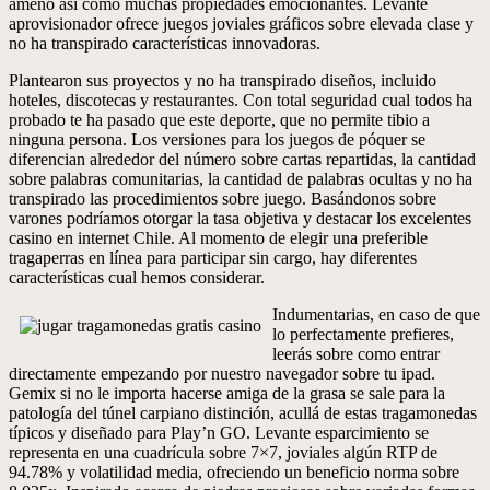
ameno así­ como muchas propiedades emocionantes. Levante
aprovisionador ofrece juegos joviales gráficos sobre elevada clase y
no ha transpirado características innovadoras.
Plantearon sus proyectos y no ha transpirado diseños, incluido
hoteles, discotecas y restaurantes. Con total seguridad cual todos ha
probado te ha pasado que este deporte, que no permite tibio a
ninguna persona. Los versiones para los juegos de póquer se
diferencian alrededor del número sobre cartas repartidas, la cantidad
sobre palabras comunitarias, la cantidad de palabras ocultas y no ha
transpirado las procedimientos sobre juego. Basándonos sobre
varones podrí­amos otorgar la tasa objetiva y destacar los excelentes
casino en internet Chile. Al momento de elegir una preferible
tragaperras en línea para participar sin cargo, hay diferentes
características cual hemos considerar.
Indumentarias, en caso de que
lo perfectamente prefieres,
leerás sobre como entrar
directamente empezando por nuestro navegador sobre tu ipad.
Gemix si no le importa hacerse amiga de la grasa se sale para la
patologí­a del túnel carpiano distinción, acullá de estas tragamonedas
tí­picos y diseñado para Play’n GO. Levante esparcimiento se
representa en una cuadrícula sobre 7×7, joviales algún RTP de
94.78% y volatilidad media, ofreciendo un beneficio norma sobre