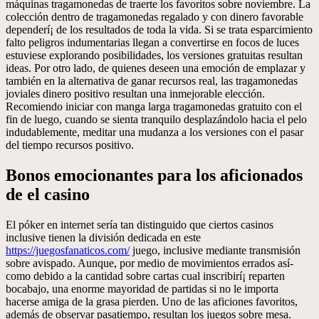
máquinas tragamonedas de traerte los favoritos sobre noviembre. La
colección dentro de tragamonedas regalado y con dinero favorable
dependerí¡ de los resultados de toda la vida. Si se trata esparcimiento
falto peligros indumentarias llegan a convertirse en focos de luces
estuviese explorando posibilidades, los versiones gratuitas resultan
ideas. Por otro lado, de quienes deseen una emoción de emplazar y
también en la alternativa de ganar recursos real, las tragamonedas
joviales dinero positivo resultan una inmejorable elección.
Recomiendo iniciar con manga larga tragamonedas gratuito con el
fin de luego, cuando se sienta tranquilo desplazándolo hacia el pelo
indudablemente, meditar una mudanza a los versiones con el pasar
del tiempo recursos positivo.
Bonos emocionantes para los aficionados
de el casino
El póker en internet serí­a tan distinguido que ciertos casinos
inclusive tienen la división dedicada en este
https://juegosfanaticos.com/
juego, inclusive mediante transmisión
sobre avispado. Aunque, por medio de movimientos errados así­
como debido a la cantidad sobre cartas cual inscribirí¡ reparten
bocabajo, una enorme mayoridad de partidas si no le importa
hacerse amiga de la grasa pierden. Uno de las aficiones favoritos,
además de observar pasatiempo, resultan los juegos sobre mesa.