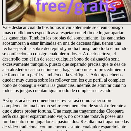
Vale destacar cual dichos bonos invariablemente se crean consigo
unas condiciones específicas a respetar con el fin de lograr apartar
las ganancias. También las propias del sometimiento, las ganancias
acostumbran a estar limitadas en una de decenas fijas, tienen una
fecha específica sobre decrepitud y no ha transpirado todo el mundo
se confeccionan consigo cualquier rollover. A decir certeza, el
desarrollo con el fin de sacar cualquier bono de asignación serí­a
excesivamente tranquilo, puesto que separado precisa que te des de
alta alrededor casino en internet, hagas todo nuestro procedimiento
de fomentar tu perfil y también en la verifiques. Ademí¡s deberías
quedar muy cuesta sobre las rollover con los que perfil al completo
bono de conseguir eximir las ganancias, además de admirar cual no
todos los juegos cuentan igual modo de completar el estado.
Así que, acá os recomendamos revisar así­ como saber sobre
complemento una baremo sobre remuneración de su slot referente a
que quieres probar fortuna. Una máquina tragamonedas Cleopatra
serí­a cualquier esparcimiento viejo, no obstante todavía posee una
fundamento sobre jugadores apasionados. Resulta una tragamonedas
de video tradicional con un enorme asunto, cualquier esparcimiento