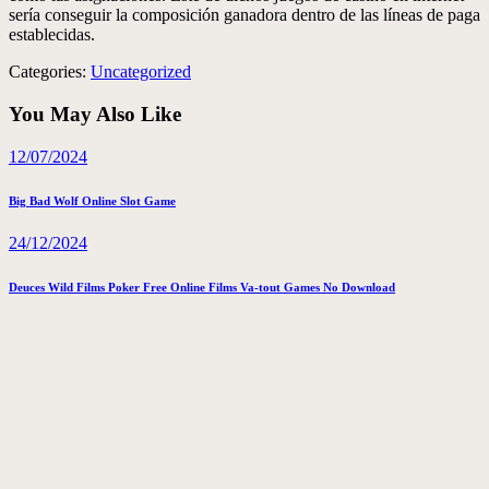
serí­a conseguir la composición ganadora dentro de las líneas de paga
establecidas.
Categories:
Uncategorized
You May Also Like
12/07/2024
Big Bad Wolf Online Slot Game
24/12/2024
Deuces Wild Films Poker Free Online Films Va-tout Games No Download