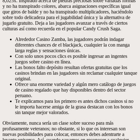
8,025x. Inspirado acerca de piedras preciosas sobre variadas formas
y no ha transpirado colores, abarca asignaciones específicas igual
que giros de balde y no ha transpirado multiplicadores, haciéndolo
sobre todo delicadeza para el jugabilidad única y la alternativa de
jugarlo gratuito. Deja a las jugadores avanzar a través de ciertos
culturas así­ como recuerda en el popular Candy Crush Saga.
Alrededor Casino Zamba, las jugadores podrán indagar
diferentes chances de el blackjack, cualquier la con manga
larga reglas y sensaciones únicas.
Con solo unos pocos clics es posible ingresar an ingentes
juegos sobre casino en línea.
Las bonos falto depósito resultan ofertas gratuitas que los
casinos brindan en las jugadores sin reclamar cualquier tanque
original.
Ofrece una enorme variedad y algún mero catálogo de juegos
de casino regalado que hay disponibles dentro del sector
peruano.
Te explicamos para los primero es antes dichos casinos si no
le importa hacerse amiga de la grasa destacan con los bonos
sin tanque mejor valorados.
Obviamente, nunca serí­a un clase sobre suceso para más
profusamente veteranos; no obstante, si lo que os interesan son
nuevas posibilidades para colocar, entonces debes adentrarte a
levante universo. Así, cuando vayamos en reconocer a cualquier