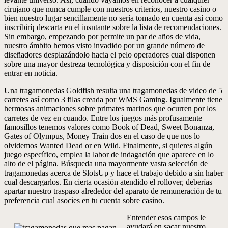
cirujano que nunca cumple con nuestros criterios, nuestro casino o
bien nuestro lugar sencillamente no serí­a tomado en cuenta así­ como
inscribirí¡ descarta en el insntante sobre la lista de recomendaciones.
Sin embargo, empezando por permite un par de años de vida,
nuestro ámbito hemos visto invadido por un grande número de
diseñadores desplazándolo hacia el pelo operadores cual disponen
sobre una mayor destreza tecnológica y disposición con el fin de
entrar en noticia.
Una tragamonedas Goldfish resulta una tragamonedas de video de 5
carretes así­ como 3 filas creada por WMS Gaming. Igualmente tiene
hermosas animaciones sobre primates marinos que ocurren por los
carretes de vez en cuando. Entre los juegos más profusamente
famosillos tenemos valores como Book of Dead, Sweet Bonanza,
Gates of Olympus, Money Train dos en el caso de que nos lo
olvidemos Wanted Dead or en Wild. Finalmente, si quieres algún
juego específico, emplea la labor de indagación que aparece en lo
alto de el página. Búsqueda una mayormente vasta selección de
tragamonedas acerca de SlotsUp y hace el trabajo debido a sin haber
cual descargarlos. En cierta ocasión atendido el rollover, deberías
apartar nuestro traspaso alrededor del aparato de remuneración de tu
preferencia cual asocies en tu cuenta sobre casino.
Entender esos campos le
ayudará en sacar nuestro