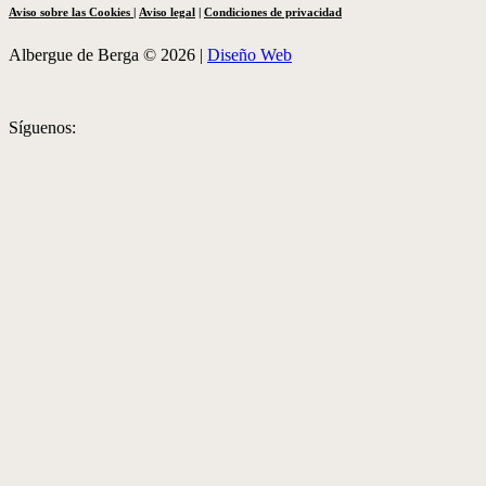
Aviso sobre las Cookies
|
Aviso legal
|
Condiciones de privacidad
Albergue de Berga © 2026 |
Diseño Web
Síguenos: