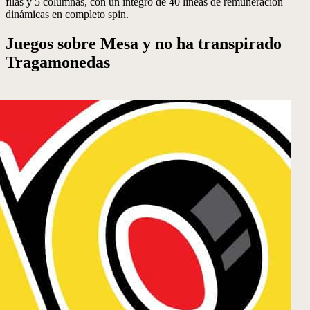
filas y 5 columnas, con un integro de 40 líneas de remuneración
dinámicas en completo spin.
Juegos sobre Mesa y no ha transpirado
Tragamonedas