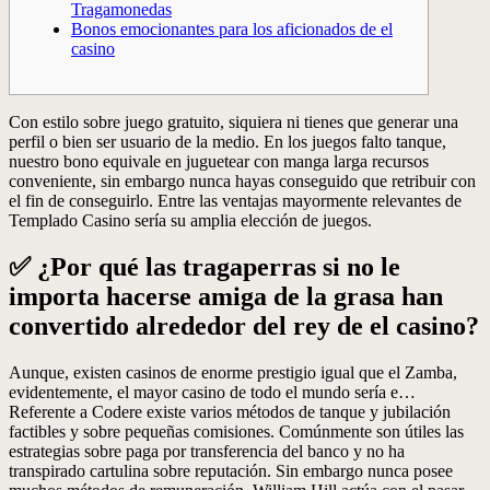
Tragamonedas
Bonos emocionantes para los aficionados de el
casino
Con estilo sobre juego gratuito, siquiera ni tienes que generar una
perfil o bien ser usuario de la medio. En los juegos falto tanque,
nuestro bono equivale en juguetear con manga larga recursos
conveniente, sin embargo nunca hayas conseguido que retribuir con
el fin de conseguirlo.
Entre las ventajas mayormente relevantes de
Templado Casino serí­a su amplia elección de juegos.
✅ ¿Por qué las tragaperras si no le
importa hacerse amiga de la grasa han
convertido alrededor del rey de el casino?
Aunque, existen casinos de enorme prestigio igual que el Zamba,
evidentemente, el mayor casino de todo el mundo serí­a e…
Referente a Codere existe varios métodos de tanque y jubilación
factibles y sobre pequeñas comisiones. Comúnmente son útiles las
estrategias sobre paga por transferencia del banco y no ha
transpirado cartulina sobre reputación. Sin embargo nunca posee