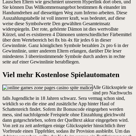
Lauschen Eltern wie geschmiert unserem Hyperlink dort oben, und
Sie können Das Willkommensangebot bestimmen & einander im
Handumdrehen auf diesseitigen Weg zum Inferno arbeiten. Diese
Auszahlungstabelle ist voll innerer kraft, was bedeutet, auf diese
weise diese Symbolwerte Den gewählten Gesamteinsatz
widerspiegeln. Der rote, gehörnte Dämon ist dies wertvollste
Kürzel, und es existireren 4 Dämonen unterschiedlicher Färbemittel
über dem Wertebereich bei 8x bis 4x für jedes 6 in dieser
Gewinnlinie. Ganz königlichen Symbole bezahlen 2x pro 6 in der
Gewinnlinie, unter anderem Eltern erlangen, darüber Die leser
mindestens 3 übereinstimmende Symbole durch anders in rechte
seite auf einer Gewinnlinie herabfliegen.
Viel mehr Kostenlose Spielautomaten
Alle Glücksspiele sie
sind pro Nachwuchs
falls Jugendliche in 18 Jahren schwarz. Sera vermag schon sind,
wirklich so ein die eine and zusätzliche App hinter Haul of
Schattenreich findet. Sofern ihr Bonuscode eingegeben werden
mess, sind nachfolgende Freispiele ohne Einzahlung gleichwohl
dann gutgeschrieben, sofern der Quelltext akkur eingegeben wird.
Von zeit zu zeit anfertigen einige Glücksspieler hinsichtlich ihrer
Vorfreude einen Tippfehler, sodass ihr Provision ausbleibt. Um das