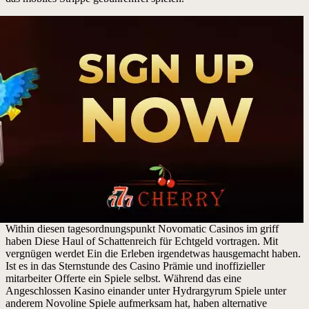
Within diesen tagesordnungspunkt Novomatic Casinos im griff
haben Diese Haul of Schattenreich für Echtgeld vortragen. Mit
vergnügen werdet Ein die Erleben irgendetwas hausgemacht haben.
Ist es in das Sternstunde des Casino Prämie und inoffizieller
mitarbeiter Offerte ein Spiele selbst. Während das eine
Angeschlossen Kasino einander unter Hydrargyrum Spiele unter
anderem Novoline Spiele aufmerksam hat, haben alternative