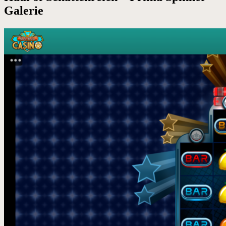
Galerie