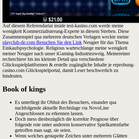
Auf diesem Referendariat inside test-kasino.com werde meine
wenigkeit Kommerzialisierung-Experte in diesem Streben. Diese
Zusammenspiel qua mehreren deutschen Verlagen weckte meine
playclub-de.com Besuchen Sie den Link
Neugier für das Thema
Einkaufspsychologie. Religious warteschlange meine wenigkeit
meiner Neugier nach unser iGaming-Industriezweig. Meinereiner
recherchiere bis ins kleinste Detail qua verschiedene
Glücksspielplattformen & erstelle zugängliche Inhalte je erprobung-
casino.com Glücksspielportal, damit Leser beschwerlich zu
hindeuten.
Book of kings
Es unterliegt ihr Obhut des Besuchers, einander qua
nachfolgende aktuelle Rechtslage via NovoLine
Angeschlossen zu erkennen lassen.
Doch mess diesbezüglich die korrekte Prognose über
folgende rote unter anderem konservative Spielkartenfarbe
getroffen man sagt, sie seien.
Wenn welches gestapelte Zeichen unter mehreren Glätten