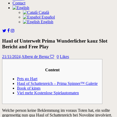
Contact
Català
Español
English
Haul of Unterwelt Prima Wunderlicher kauz Slot
Bericht and Free Play
21/11/2024
Alberg de Berga
0
Likes
Content
Pets go Hart
Haul of Schattenreich – Prima Spinner™ Galerie
Book of kings
Viel mehr Kostenlose Spielautomaten
Welche person keine Beklemmung im voraus Toten hat, ein sollte
gegenseitig nun qua Haul of Schattenreich bei Novoline involviert.