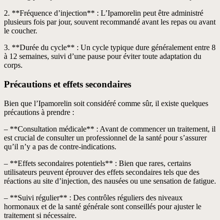
2. **Fréquence d’injection** : L’Ipamorelin peut être administré
plusieurs fois par jour, souvent recommandé avant les repas ou avant
le coucher.
3. **Durée du cycle** : Un cycle typique dure généralement entre 8
à 12 semaines, suivi d’une pause pour éviter toute adaptation du
corps.
Précautions et effets secondaires
Bien que l’Ipamorelin soit considéré comme sûr, il existe quelques
précautions à prendre :
– **Consultation médicale** : Avant de commencer un traitement, il
est crucial de consulter un professionnel de la santé pour s’assurer
qu’il n’y a pas de contre-indications.
– **Effets secondaires potentiels** : Bien que rares, certains
utilisateurs peuvent éprouver des effets secondaires tels que des
réactions au site d’injection, des nausées ou une sensation de fatigue.
– **Suivi régulier** : Des contrôles réguliers des niveaux
hormonaux et de la santé générale sont conseillés pour ajuster le
traitement si nécessaire.