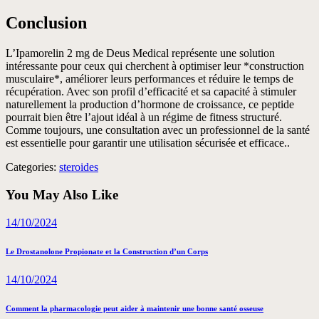
Conclusion
L’Ipamorelin 2 mg de Deus Medical représente une solution
intéressante pour ceux qui cherchent à optimiser leur *construction
musculaire*, améliorer leurs performances et réduire le temps de
récupération. Avec son profil d’efficacité et sa capacité à stimuler
naturellement la production d’hormone de croissance, ce peptide
pourrait bien être l’ajout idéal à un régime de fitness structuré.
Comme toujours, une consultation avec un professionnel de la santé
est essentielle pour garantir une utilisation sécurisée et efficace..
Categories:
steroides
You May Also Like
14/10/2024
Le Drostanolone Propionate et la Construction d’un Corps
14/10/2024
Comment la pharmacologie peut aider à maintenir une bonne santé osseuse