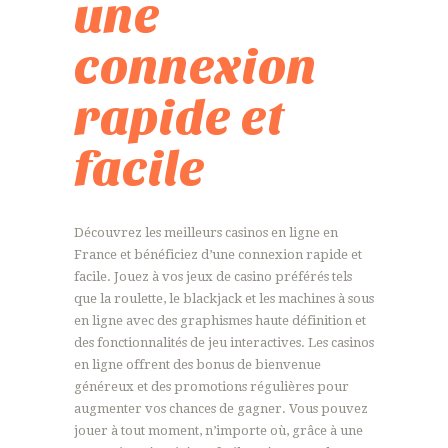
une
connexion
rapide et
facile
Découvrez les meilleurs casinos en ligne en
France et bénéficiez d’une connexion rapide et
facile. Jouez à vos jeux de casino préférés tels
que la roulette, le blackjack et les machines à sous
en ligne avec des graphismes haute définition et
des fonctionnalités de jeu interactives. Les casinos
en ligne offrent des bonus de bienvenue
généreux et des promotions régulières pour
augmenter vos chances de gagner. Vous pouvez
jouer à tout moment, n’importe où, grâce à une