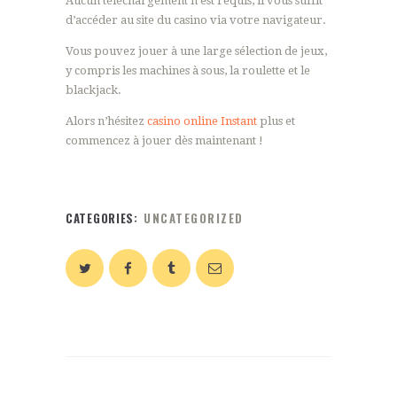
Aucun téléchargement n’est requis, il vous suffit
d’accéder au site du casino via votre navigateur.
Vous pouvez jouer à une large sélection de jeux,
y compris les machines à sous, la roulette et le
blackjack.
Alors n’hésitez
casino online Instant
plus et
commencez à jouer dès maintenant !
CATEGORIES:
UNCATEGORIZED