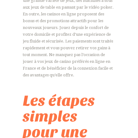
une grande variété de jeux, des machines à sous
aux jeux de table en passant par le vidéo poker.
En outre, les casinos en ligne proposent des
bonus et des promotions attractifs pour les
nouveaux joueurs. Jouez depuis le confort de
votre domicile et profitez d’une expérience de
jeu fluide et sécurisée. Les paiements sont traités
rapidement et vous pouvez retirer vos gains à
tout moment. Ne manquez pas l’occasion de
jouer à vos jeux de casino préférés en ligne en
France et de bénéficier de la connexion facile et
des avantages qu’elle offre.
Les étapes
simples
pour une