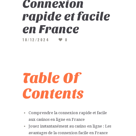
Connexion
rapide et facile
en France
10/12/2024
0
Table Of
Contents
Comprendre la connexion rapide et facile
aux casinos en ligne en France
Jouez instantanément au casino en ligne : Les
avantages de la connexion facile en France