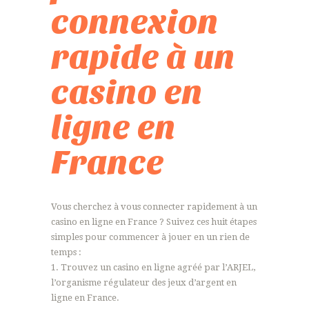
connexion
rapide à un
casino en
ligne en
France
Vous cherchez à vous connecter rapidement à un
casino en ligne en France ? Suivez ces huit étapes
simples pour commencer à jouer en un rien de
temps :
1. Trouvez un casino en ligne agréé par l’ARJEL,
l’organisme régulateur des jeux d’argent en
ligne en France.