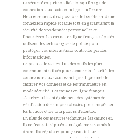
La sécurité est primordiale lorsqu’il s’agit de
connexions aux casinos en ligne en France.
Heureusement, il est possible de bénéficier d’une
connexion rapide et facile tout en garantissant la
sécurité de vos données personnelles et
financières. Les casinos en ligne français réputés
utilisent des technologies de pointe pour
protéger vos informations contre les pirates
informatiques.
Le protocole SSL est l’un des outils les plus
couramment utilisés pour assurer la sécurité des
connexions aux casinos en ligne. Il permet de
chiffrer vos données et de les transmettre en
mode sécurisé. Les casinos en ligne français
sécurisés utilisent également des systèmes de
vérification de compte robustes pour empêcher
les fraudes et les usurpations d’identité.
En plus de ces mesures techniques, les casinos en
ligne français réputés sont également soumis à
des audits réguliers pour garantir leur