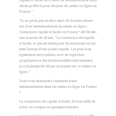
rapide et facile en France est définitivement mon
choix préféré pour les jeux de casino en ligne en
France.”
“Je ne peux pas en dire assez de bonnes choses
sur Jouz instantanément au casino en ligne :
Connexion rapide et facile en France,” dit Élodie,
une joueuse de 28 ans. “La connexion est rapide
et facile, ce qui est idéal pour les moments où j’ai
juste besoin d’une pause rapide. Les jeux sont
également incroyables, avec de superbes
graphismes et des fonctionnalités intéressantes.
Je n’ai jamais été déçue en jouant sur ce casino en
ligne.”
Vous vous demandez comment jouer
instantanément dans un casino en ligne en France
?
La connexion est rapide et facile, il vous suffit de
créer un compte en quelques minutes.