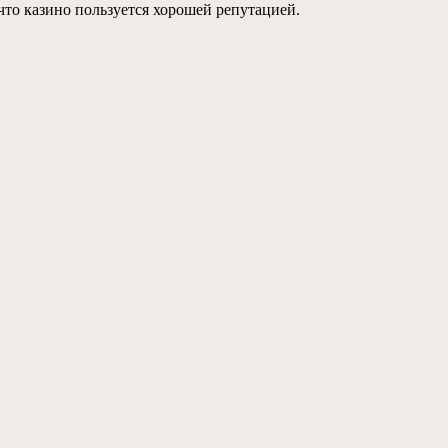
что казино пользуется хорошей репутацией.