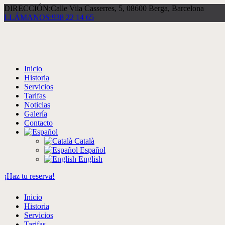
DIRECCIÓN:
Calle Vila Casserres, 5, 08600 Berga, Barcelona
LLÁMANOS:
938 22 14 65
Inicio
Historia
Servicios
Tarifas
Noticias
Galería
Contacto
Català
Español
English
¡Haz tu reserva!
Inicio
Historia
Servicios
Tarifas