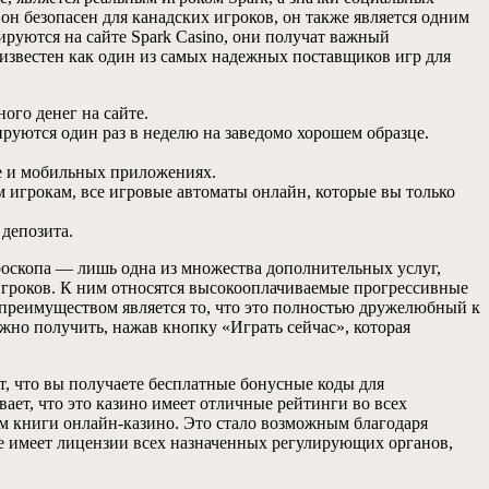
он безопасен для канадских игроков, он также является одним
ируются на сайте Spark Casino, они получат важный
т известен как один из самых надежных поставщиков игр для
ого денег на сайте.
руются один раз в неделю на заведомо хорошем образце.
ре и мобильных приложениях.
 игрокам, все игровые автоматы онлайн, которые вы только
 депозита.
роскопа — лишь одна из множества дополнительных услуг,
 игроков. К ним относятся высокооплачиваемые прогрессивные
преимуществом является то, что это полностью дружелюбный к
жно получить, нажав кнопку «Играть сейчас», которая
ет, что вы получаете бесплатные бонусные коды для
вает, что это казино имеет отличные рейтинги во всех
ом книги онлайн-казино. Это стало возможным благодаря
же имеет лицензии всех назначенных регулирующих органов,