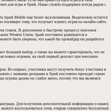
мое для игры в Spark. Наша служба поддержки всегда рядом с
ать Spark Mobile еще более эксклюзивным. Видеопокер остается
o посвящен тому, что получает клиент, играя на онлайн-сайте.
ов ставок. В дополнение к быстрому процессу внесения
ние Western Union. Spark постоянно развивается и
 можете быть уверены, что какой бы провайдер ни разработал
ет больший выбор, а также вы можете гарантировать, что не
ая новых игроков, на свой первый депозит при внесении
ров. Во-первых, участники могут получить бонус участника в
казино с живыми дилерами в Spark постоянно проходят серию
и игроки далеко не слабое звено, потому что мы являемся
 выигрыш. Для получения дополнительной информации о наших
вы можете воспользоваться этим, открыв совершенно бесплатный