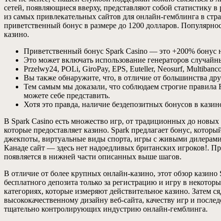
сетей, появляющиеся вверху, представляют собой статистику в 
из самых привлекательных сайтов для онлайн-гемблинга в стран
приветственный бонус в размере до 1200 долларов. Популярнос
казино.
Приветственный бонус Spark Casino — это +200% бонус на
Это может включать использование генераторов случайны
Przelwy24, POLi, GiroPay, EPS, Euteller, Neosurf, Multibanco
Вы также обнаружите, что, в отличие от большинства др
Тем самым мы доказали, что соблюдаем строгие правила 
можете себе представить.
Хотя это правда, наличие бездепозитных бонусов в казин
В Spark Casino есть множество игр, от традиционных до новы
которые предоставляет казино. Spark предлагает бонус, котор
джекпоты, виртуальные виды спорта, игры с живыми дилерами
Канаде сайт — здесь нет надоедливых британских игроков!. Пр
появляется в нижней части описанных выше шагов.
В отличие от более крупных онлайн-казино, этот обзор казино 
бесплатного депозита только за регистрацию и игру в некоторые
категориях, которые измеряют действительное казино. Затем с
высококачественному дизайну веб-сайта, качеству игр и посл
тщательно контролирующих индустрию онлайн-гемблинга.