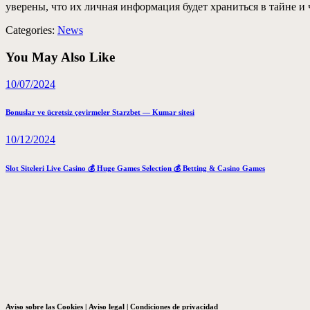
уверены, что их личная информация будет храниться в тайне и 
Categories:
News
You May Also Like
10/07/2024
Bonuslar ve ücretsiz çevirmeler Starzbet — Kumar sitesi
10/12/2024
Slot Siteleri Live Casino 💰 Huge Games Selection 💰 Betting & Casino Games
Aviso sobre las Cookies
|
Aviso legal
|
Condiciones de privacidad