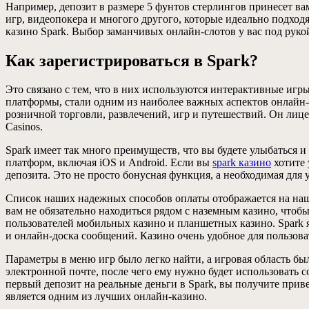
Например, депозит в размере 5 фунтов стерлингов принесет ва
игр, видеопокера и многого другого, которые идеально подход
казино Spark. Выбор заманчивых онлайн-слотов у вас под рукой
Как зарегистрироваться в Spark?
Это связано с тем, что в них используются интерактивные и
платформы, стали одним из наиболее важных аспектов онлайн-
розничной торговли, развлечений, игр и путешествий. Он лиц
Casinos.
Spark имеет так много преимуществ, что вы будете улыбаться 
платформ, включая iOS и Android. Если вы
spark казино
хотите 
депозита. Это не просто бонусная функция, а необходимая для 
Список наших надежных способов оплаты отображается на наше
вам не обязательно находиться рядом с наземным казино, что
пользователей мобильных казино и планшетных казино. Spark я
и онлайн-доска сообщений. Казино очень удобное для пользов
Параметры в меню игр было легко найти, а игровая область бы
электронной почте, после чего ему нужно будет использовать с
первый депозит на реальные деньги в Spark, вы получите привет
является одним из лучших онлайн-казино.