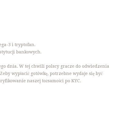
a-3 i tryptofan.
nstytucji bankowych.
ego dnia. W tej chwili polscy gracze do odwiedzenia
Żeby wypłacić gotówkę, potrzebne wydaje się być
ryfikowanie naszej tożsamości po KYC.