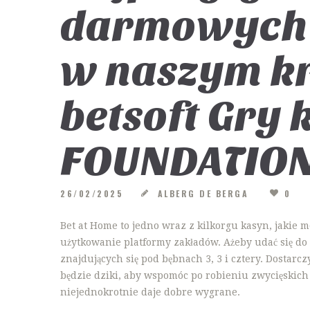
darmowych o
w naszym kr
betsoft Gry
FOUNDATIO
26/02/2025
ALBERG DE BERGA
0
Bet at Home to jedno wraz z kilkorgu kasyn, jakie 
użytkowanie platformy zakładów. Ażeby udać się d
znajdujących się pod bębnach 3, 3 i cztery. Dostar
będzie dziki, aby wspomóc po robieniu zwycięskich
niejednokrotnie daje dobre wygrane.