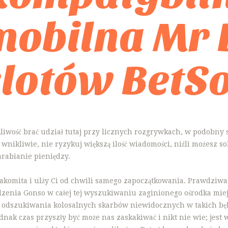
mobilna Mr 
slotów BetS
liwość brać udział tutaj przy licznych rozgrywkach, w podobn
ikliwie, nie ryzykuj większą ilość wiadomości, niźli możesz sob
arabianie pieniędzy.
komita i ulży Ci od chwili samego zapoczątkowania. Prawdziwa 
edzenia Gonso w całej tej wyszukiwaniu zaginionego ośrodka miej
a odszukiwania kolosalnych skarbów niewidocznych w takich bębn
ednak czas przyszły być może nas zaskakiwać i nikt nie wie; je