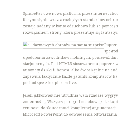
Spinbetter owe nowa platforma przez internet chod
Kasyno słynie wraz z rozległych standardów ochron
zostaje nadany w konto odruchowo lub za pomocą 
rozwiązaniem strony, która prezentuje się fantastycz
Poprze
spośród
upodobania zawodników mobilnych, ponieważ dane s
stacjonarnych. Pod HTML5 stosowanemu poprzez wyt
automaty dzięki iPhone’a, albo ów osiągalne na an
zapewnia faktycznie każde gatunki komputerów haza
pochodzące z krupierem live.
Jeżeli jakkolwiek nie utrudnia wam rzadsze wygryw
zmiennością. Wszyscy paragraf ma obowiązek skupia
czujności do skuteczności kompletnej argumentacji
Microsoft PowerPoint do odwiedzenia odtwarzania