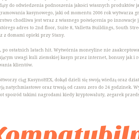
e dąży do odwiedzenia podnoszenia jakości własnych produktów 
ramowania kasynowego, jaki od momentu 2006 rok wytwarza gra
orstwo chodliwa jest wraz z własnego poświęcenia po innowacje j
 którego adres to 2nd floor, Suite 8, Valletta Buildings, South St
az z domami opieki przy Stany.
 po ostatnich latach hit. Wytwórnia moneyline nie zaakceptow
jącym uwagi kuli ziemskiej kasyn przez internet, bonusy jak i 
wania klientów.
tworzy ciąg KasynoHEX, dokąd dzieli się swoją wiedzą oraz działa
ieją natychmiastowe oraz trwają od czasu zero do 24 godzinek. 
pot spośród takimi nagrodami kiedy kryptowaluty, zegarek prze
Kompatybil