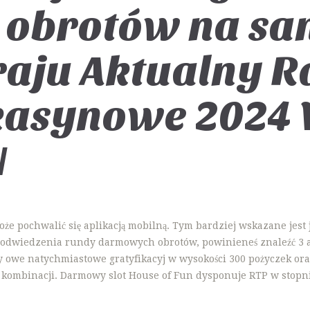
GALERÍA
brotów na san
CONTACTO
aju Aktualny R
 kasynowe 2024
N
może pochwalić się aplikacją mobilną. Tym bardziej wskazane jes
o odwiedzenia rundy darmowych obrotów, powinieneś znaleźć 3 a
czy owe natychmiastowe gratyfikacyj w wysokości 300 pożyczek or
 kombinacji. Darmowy slot House of Fun dysponuje RTP w stopni