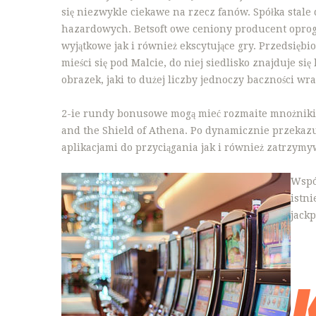
się niezwykle ciekawe na rzecz fanów. Spółka stal
hazardowych. Betsoft owe ceniony producent oprog
wyjątkowe jak i również ekscytujące gry. Przedsiębi
mieści się pod Malcie, do niej siedlisko znajduje się
obrazek, jaki to dużej liczby jednoczy baczności wr
2-ie rundy bonusowe mogą mieć rozmaite mnożniki,
and the Shield of Athena. Po dynamicznie przekazu
aplikacjami do przyciągania jak i również zatrzymy
Współ
istn
jack