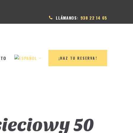
LLÁMANOS:
938 22 14 65
CTO
¡HAZ TU RESERVA!
sieciowy 50