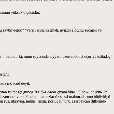
nusunun yüksək ölçüsüdür.
u saytın demo” “versiyasına keçməli, aviator slotunu seçməli və
 ibarətdir ki, onun sayəsində təyyarə uzun müddət uçur və istifadəçi
stərir.
zada mövcud deyil.
 edən istifadəçi gündə 200 $-ə qədər çıxara bilər.” “[newline]Pin-Up
ini zəmanət verir. Yəni qumarbazlar öz şəxsi məlumatlarının bütövlüyü
 rus, ukrayna, ingilis, ispan, portuqal, türk, azərbaycan dillərində