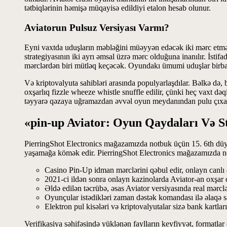
tətbiqlərinin həmişə müqayisə edildiyi etalon hesab olunur.
Aviatorun Pulsuz Versiyası Varmı?
Eyni vaxtda uduşların məbləğini müəyyən edəcək iki mərc etməyə
strategiyasının iki ayrı əmsal üzrə mərc olduğuna inanılır. İst
mərclərdən biri mütləq keçəcək. Oyundakı ümumi uduşlar birbaşa 
Və kriptovalyuta sahibləri arasında populyarlaşdılar. Bəlkə də,
oxşarlıq fizzle wheeze whistle snuffle edilir, çünki heç vaxt d
təyyarə qəzaya uğramazdan əvvəl oyun meydanından pulu çıxa
«pin-up Aviator: Oyun Qaydaları Və St
PierringShot Electronics mağazamızda notbuk üçün 15. 6th düym ö
yaşamağa kömək edir. PierringShot Electronics mağazamızda not
Casino Pin-Up idman mərclərini qəbul edir, onlayn canlı di
2021-ci ildən sonra onlayn kazinolarda Aviator-an oxşar 
Əldə edilən təcrübə, əsas Aviator versiyasında real mərcl
Oyunçular istədikləri zaman dəstək komandası ilə əlaqə sa
Elektron pul kisələri və kriptovalyutalar sizə bank kartla
Verifikasiya səhifəsində yüklənən faylların keyfiyyət, formatl