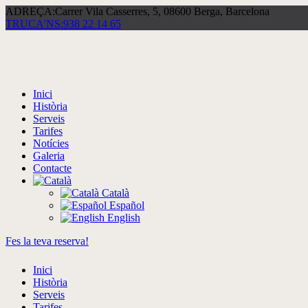
ADREÇA:
Carrer Vila Casserres, 5, 08600 Berga, Barcelona
TRUCA'NS:
938 22 14 65
Inici
Història
Serveis
Tarifes
Notícies
Galeria
Contacte
Català
Español
English
Fes la teva reserva!
Inici
Història
Serveis
Tarifes