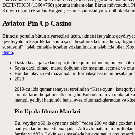
DEFINITION (1366×768) görüntü imkanı olan Ekran mövcuddur. Pierring
3 düym ölçülü ekranlar. Bu geniş seçim sizin istədiyiniz notbuk ekranı
Aviator Pin Up Casino
Birincisi portalın bütün ziyarətçiləri üçün, ikincisi isə yalnız qeydi
qeydiyyatdan keçirdikdən sonra şəxsi hesabınızda tam adınızı, doğum ta
surətlərini” “tələb etməklə hesabın yoxlanılmasını tələb edə bilər. X
demo
.
Dəstəklə əlaqə saxlamaq üçün teleqram botundan, onlayn söhbətd
Sayta daxil olmaq, maraq doğuran slot maşınını seçmək və onu 
Bundan əlavə, real məzənnələrin formalaşması üçün hesaba pul 
2023
2019-cu ildə qumar sənayesi tərəfindən “Kras-oyun” kateqoriyas
tərəfdarların diqqətini cəlb etmişdir. Bubanlardan və mükafat x
maraqlı gəldiyi haqqında hansı əvəz olunmazlıqlarından və xüsu
Pin Up-da Idman Mərcləri
Bu, veydjer x60 ilə oynatma tələb” “edən 200 və daha çoxdan iba
hədiyyədən imtina edilənə qədər. Adi avtomatlardan fərqli olaraq
fərqlər varifr?n. Lakin əsas məsələdə bu avtomatlar çox oxşardır.