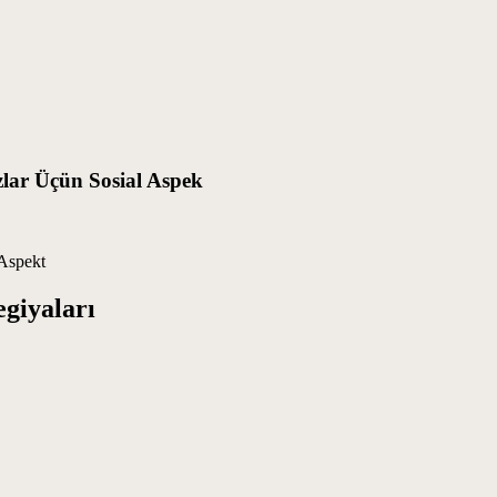
ar Üçün Sosial Aspek
Aspekt
egiyaları