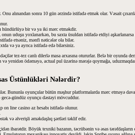
 Onu alınandan sonra 10 gün ərzində istifadə etmək olar. Vəsait çıxarıla
unur.
ı hündürlüyə bir və ya iki mərc etməkdir.
rsə, onun uduşu yoxlanarkən, bu saxta üsuldan istifadə etdiyi aşkarlanarsa
fadə etsəniz, mənfi nəticələr ola bilər.
tda və ya ayrıca istifadə edə bilərsiniz.
dəçilər tez-tez canlı dilerlə masa arxasına otururlar. Belə bir oyunda 
dən və yenidən ödəməyə, actual pul üzərinə mərəjə qoymağa, uduzmaqd
as Üstünlükləri Nələrdir?
bilər. Bununla oyunçular bütün məşhur platformalarda mərc etməyə davam
 də gecə-gündüz oyunçu dəstəyi mövcuddur.
 on line casino az hesabı istifadə olunur.
.
ək və əlverişli əməkdaşlıq şərtləri təklif edir.
 işçidən ibarətdir. Böyük texniki bazanın, təcrübənin və əsas tərəfdaşla
di. Emulatorun mexanikası innovativ deyildi, lakin Spribe oyunu ağlına 