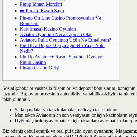
Pinup Idman Mərcləri
➡️ Pin Up Rəsmi Saytı
Pin-up On Line Casino Promosyonları Və
Bonusları
Kart (masa) Kazino Oyunları
Aviator Oyununu Necə Tapmaq Olar
Aviatoru Pulla Oynamaq Üçün Nə Etməliyəm?
Pin Up-a Depozit Qoymağın Ən Yaxşı Yolu
Nədir?
Pin Up Aviator ✈ Rəsmi Saytında Oynayır
Pinup Casino
Pin-up Casino Girişi
Sosial şəbəkələr vasitəsilə frispinləri və depozit bonuslarını, həmçi
lazımdır. Bu, oyun prosesinin autentikliyi və təhlükəsizliyini təmin 
tələb olunmur.
Sadə qaydalar və tənzimləmələr, nəticəyə təsir imkanı
Mən təkcə Aviatorun ən son versiyasını onlayn kazinoların re
Uyğunlaşdırılmış avtomatlar kiçik ekranlara avtomatik olaraq uy
Biz ödəniş qəbul etmirik və real pul üçün oyun oynamırıq. Mağazamı
“mövcuddur. Bu noutbuk ekranı HD (1366×768) görüntü imkanı ilə də