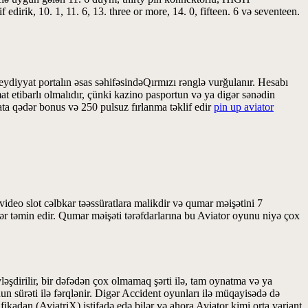
ik, 10. 1, 11. 6, 13. three or more, 14. 0, fifteen. 6 və seventeen.
Qeydiyyat portalın əsas səhifəsindəQırmızı rənglə vurğulanır. Hesabı
t etibarlı olmalıdır, çünki kazino pasportun və ya digər sənədin
ata qədər bonus və 250 pulsuz fırlanma təklif edir
pin up aviator
deo slot cəlbkar təəssüratlara malikdir və qumar məişətini 7
ər təmin edir. Qumar məişəti tərəfdarlarına bu Aviator oyunu niyə çox
ləşdirilir, bir dəfədən çox olmamaq şərti ilə, tam oynatma və ya
un sürəti ilə fərqlənir. Digər Accident oyunları ilə müqayisədə də
fikadan (AviatriX) istifadə edə bilər və ahora Aviator kimi orta variant